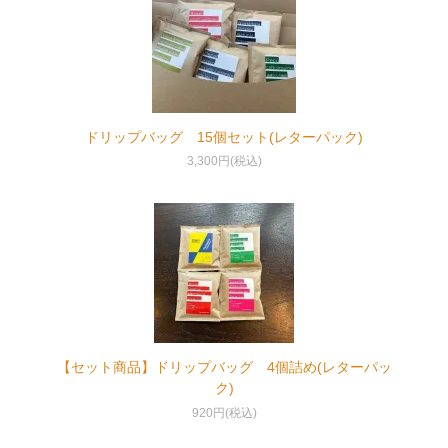
ドリップバッグ 15個セット(レターパック)
3,300円(税込)
【セット商品】ドリップバッグ 4個詰め(レターパッ
ク)
920円(税込)