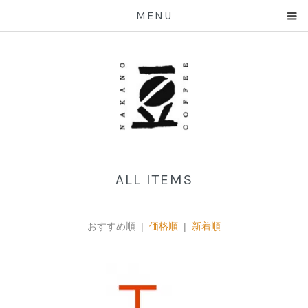
MENU
ALL ITEMS
おすすめ順 |
価格順
|
新着順