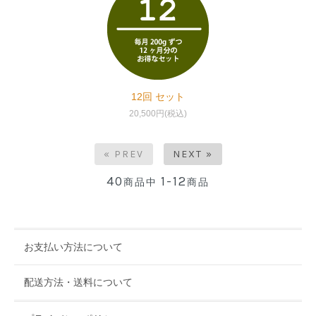
12回 セット
20,500円(税込)
« PREV
NEXT »
40
1-12
商品中
商品
お支払い方法について
配送方法・送料について