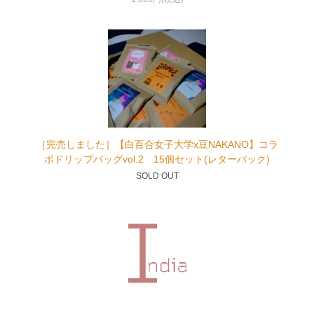
［完売しました］【白百合女子大学x豆NAKANO】コラ
ボドリップバッグvol.2 15個セット(レターパック)
SOLD OUT